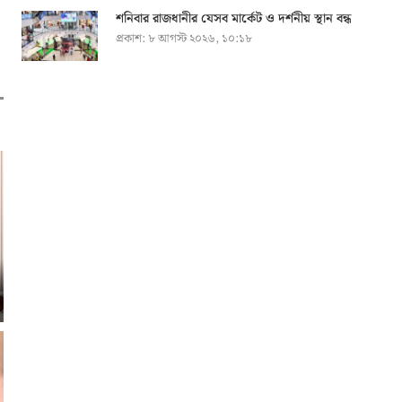
শনিবার রাজধানীর যেসব মার্কেট ও দর্শনীয় স্থান বন্ধ
প্রকাশ:
৮ আগস্ট ২০২৬, ১০:১৮