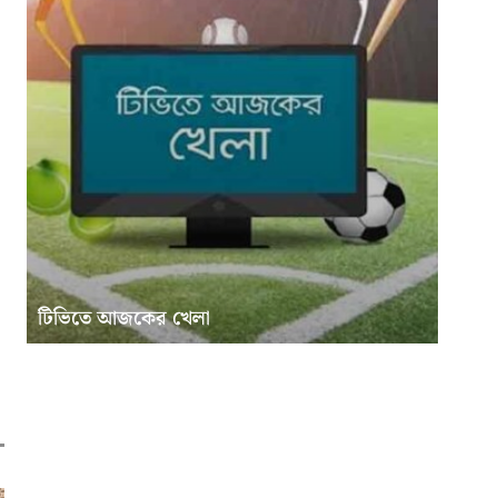
টিভিতে আজকের খেলা