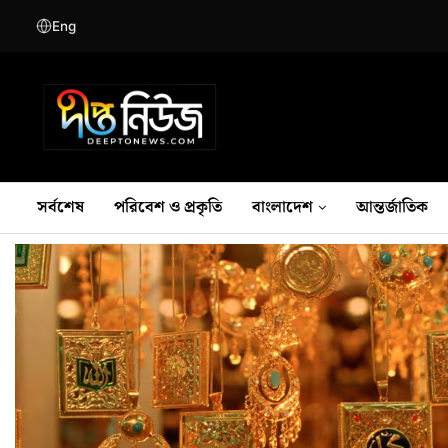
Eng
সর্বশেষ
পরিবেশ ও প্রকৃতি
বাংলাদেশ
আন্তর্জাতিক