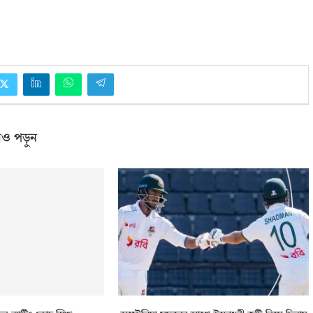
ও পড়ুন