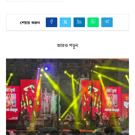
শেয়ার করুন
আরও পড়ুন