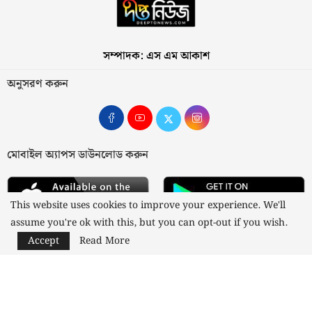
সম্পাদক: এস এম আকাশ
অনুসরণ করুন
মোবাইল অ্যাপস ডাউনলোড করুন
This website uses cookies to improve your experience. We'll
assume you're ok with this, but you can opt-out if you wish.
Accept
Read More
আমাদের সম্পর্কে
যোগাযোগ
বিজ্ঞাপন
গোপনীয়তা নীতি
নীতিমালা