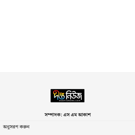
সম্পাদক: এস এম আকাশ
অনুসরণ করুন