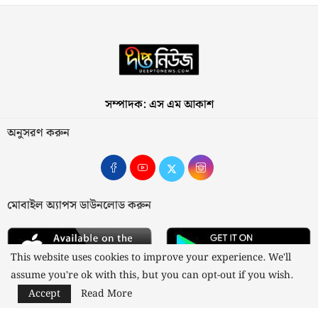
সম্পাদক: এস এম আকাশ
অনুসরণ করুন
মোবাইল অ্যাপস ডাউনলোড করুন
This website uses cookies to improve your experience. We'll
assume you're ok with this, but you can opt-out if you wish.
Accept
Read More
আমাদের সম্পর্কে
যোগাযোগ
বিজ্ঞাপন
গোপনীয়তা নীতি