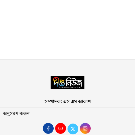
সম্পাদক: এস এম আকাশ
অনুসরণ করুন