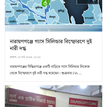
নারায়ণগঞ্জে গ্যাস সিলিন্ডার বিস্ফোরণে দুই
নারী দগ্ধ
প্রকাশ:
২২ মার্চ ২০২৪, ১২:২৮
নারায়ণগঞ্জের সিদ্ধিরগঞ্জে একটি বাড়িতে গ্যাস সিলিন্ডার লিকেজ
থেকে বিস্ফোরণে দুই নারী দগ্ধ হয়েছেন। শুক্রবার (২২ …