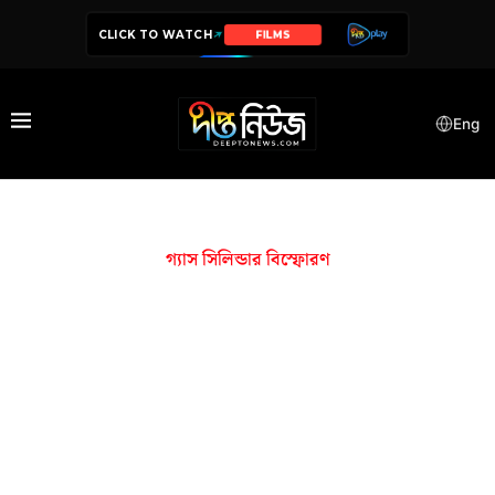
CLICK TO WATCH
FILMS
Eng
গ্যাস সিলিন্ডার বিস্ফোরণ