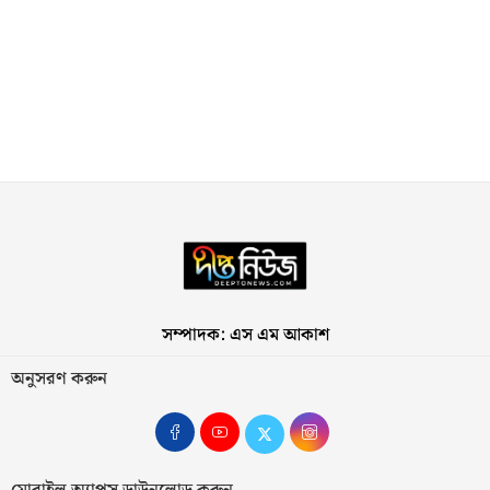
সম্পাদক: এস এম আকাশ
অনুসরণ করুন