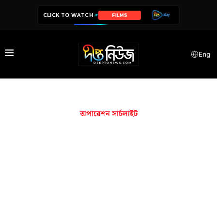
CLICK TO WATCH
FILMS
Eng
অপারেশন সার্চলাইট