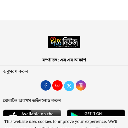
সম্পাদক: এস এম আকাশ
অনুসরণ করুন
মোবাইল অ্যাপস ডাউনলোড করুন
This website uses cookies to improve your experience. We'll