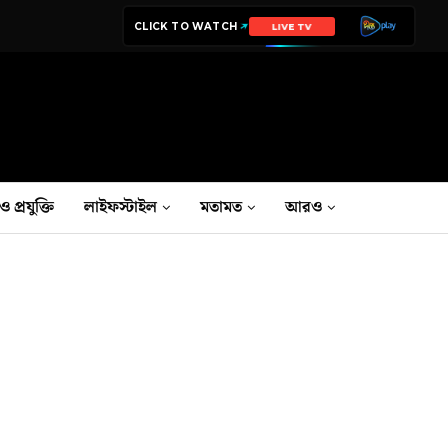
CLICK TO WATCH
LIVE TV
ও প্রযুক্তি
লাইফস্টাইল
মতামত
আরও