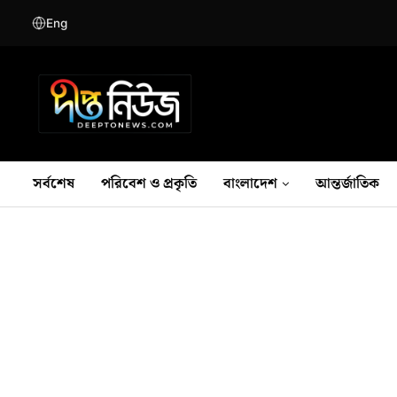
Eng
সর্বশেষ
পরিবেশ ও প্রকৃতি
বাংলাদেশ
আন্তর্জাতিক