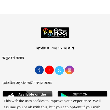
সম্পাদক: এস এম আকাশ
অনুসরণ করুন
মোবাইল অ্যাপস ডাউনলোড করুন
This website uses cookies to improve your experience. We'll
assume you're ok with this, but you can opt-out if you wish.