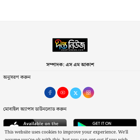
সম্পাদক: এস এম আকাশ
অনুসরণ করুন
মোবাইল অ্যাপস ডাউনলোড করুন
This website uses cookies to improve your experience. We'll