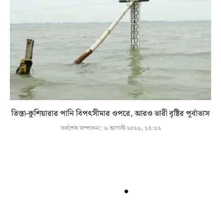
তিস্তা-কুশিয়ারার পানি বিপৎসীমার ওপরে, আরও ভারী বৃষ্টির পূর্বাভাস
সর্বশেষ সম্পাদনা:
৬ আগস্ট ২০২৬, ১৫:০২