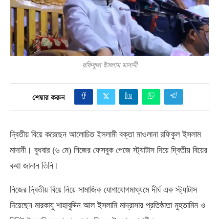
রফিকুল ইসলাম মাদানী
শেয়ার করুন
দ্বিতীয় বিয়ে করেছেন আলোচিত ইসলামী বক্তা মাওলানা রফিকুল ইসলাম
মাদানী। বুধবার
(
৬ মে
)
নিজের ফেসবুক পেজে স্ট্যাটাস দিয়ে দ্বিতীয় বিয়ের
কথা জানান তিনি।
নিজের দ্বিতীয় বিয়ে নিয়ে সামাজিক যোগাযোগমাধ্যমে দীর্ঘ এক স্ট্যাটাস
দিয়েছেন মারকাযু শাহাবুদ্দিন আল ইসলামি মাদ্রাসার প্রতিষ্ঠাতা মুহতামিম ও