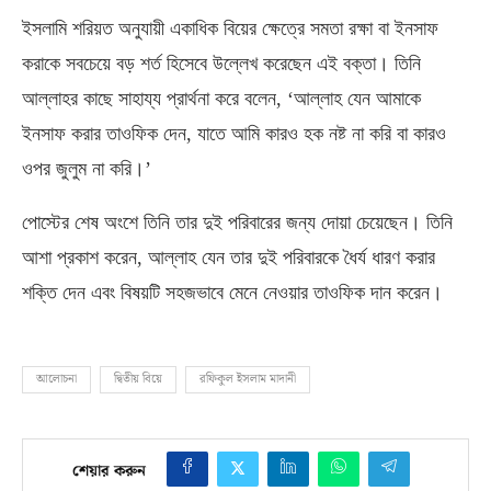
ইসলামি শরিয়ত অনুযায়ী একাধিক বিয়ের ক্ষেত্রে সমতা রক্ষা বা ইনসাফ
করাকে সবচেয়ে বড় শর্ত হিসেবে উল্লেখ করেছেন এই বক্তা। তিনি
আল্লাহর কাছে সাহায্য প্রার্থনা করে বলেন
, ‘
আল্লাহ যেন আমাকে
ইনসাফ করার তাওফিক দেন
,
যাতে আমি কারও হক নষ্ট না করি বা কারও
ওপর জুলুম না করি।’
পোস্টের শেষ অংশে তিনি তার দুই পরিবারের জন্য দোয়া চেয়েছেন। তিনি
আশা প্রকাশ করেন
,
আল্লাহ যেন তার দুই পরিবারকে ধৈর্য ধারণ করার
শক্তি দেন এবং বিষয়টি সহজভাবে মেনে নেওয়ার তাওফিক দান করেন।
আলোচনা
দ্বিতীয় বিয়ে
র‌ফিকুল ইসলাম মাদানী
শেয়ার করুন