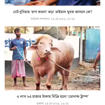
নেট দুনিয়ায় ‘রাগ করলা’ ঝড়! ভাইরাল যুবক আসলে কে?
সর্বশেষ সম্পাদনা:
১৯ মে ২০২৬, ২০:২৪
৩ লাখ ৮৫ হাজার টাকায় বিক্রি হলো ‘ডোনাল্ড ট্রাম্প’
প্রকাশ:
১৪ মে ২০২৬, ১৬:২২