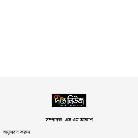
সম্পাদক: এস এম আকাশ
অনুসরণ করুন