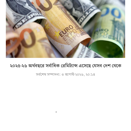
২০২৫-২৬ অর্থবছরে সর্বাধিক রেমিট্যান্স এসেছে যেসব দেশ থেকে
সর্বশেষ সম্পাদনা:
৩ আগস্ট ২০২৬, ২০:১৪