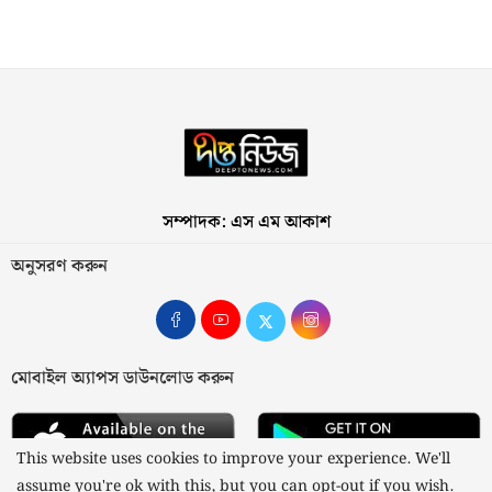
সম্পাদক: এস এম আকাশ
অনুসরণ করুন
মোবাইল অ্যাপস ডাউনলোড করুন
This website uses cookies to improve your experience. We'll
assume you're ok with this, but you can opt-out if you wish.