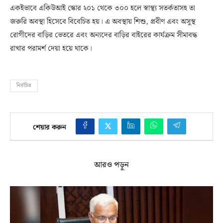
একইভাবে একিউআই স্কোর ২০১ থেকে ৩০০ হলে স্বাস্থ্য সতর্কতাসহ তা
জরুরি অবস্থা হিসেবে বিবেচিত হয়। এ অবস্থায় শিশু, প্রবীণ এবং অসুস্থ
রোগীদের বাড়ির ভেতরে এবং অন্যদের বাড়ির বাইরের কার্যক্রম সীমাবদ্ধ
রাখার পরামর্শ দেয়া হয়ে থাকে।
নির্বাচিত
শেয়ার করুন
আরও পড়ুন