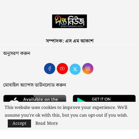
সম্পাদক: এস এম আকাশ
অনুসরণ করুন
মোবাইল অ্যাপস ডাউনলোড করুন
This website uses cookies to improve your experience. We'll
assume you're ok with this, but you can opt-out if you wish.
Accept
Read More
আমাদের সম্পর্কে
যোগাযোগ
বিজ্ঞাপন
গোপনীয়তা নীতি