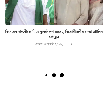
বিজয়ের বান্ধবীকে নিয়ে কুরুচিপূর্ণ মন্তব্য, বিরোধীদলীয় নেতা স্টালিন
গ্রেপ্তার
প্রকাশ:
৪ আগস্ট ২০২৬, ১৩:৩৯