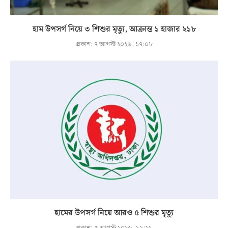
হাম উপসর্গ নিয়ে ৩ শিশুর মৃত্যু, আক্রান্ত ১ হাজার ২১৮
প্রকাশ:
৭ আগস্ট ২০২৬, ১৭:০৮
হামের উপসর্গ নিয়ে আরও ৫ শিশুর মৃত্যু