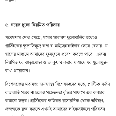
করুন।
৫
.
ঘরের ধুলো নিয়মিত পরিষ্কার
গবেষণায় দেখা গেছে
,
ঘরের সাধারণ ধুলোবালির মধ্যেও
প্লাস্টিকের ক্ষুদ্রাতিক্ষুদ্র কণা বা মাইক্রোফাইবার ভেসে বেড়ায়
,
যা
শ্বাসের মাধ্যমে আমাদের ফুসফুসে প্রবেশ করতে পারে। এজন্য
নিয়মিত ঘর ঝাড়ামোছা ও ভ্যাকুয়াম করার মাধ্যমে ঘর ধুলোমুক্ত
রাখা প্রয়োজন।
বিশেষজ্ঞের মতামত
:
জনস্বাস্থ্য বিশেষজ্ঞদের মতে
,
প্লাস্টিক বর্জন
রাতারাতি সম্ভব না হলেও সচেতনতা বৃদ্ধির মাধ্যমে এর ব্যবহার
কমানো সম্ভব। প্লাস্টিকের ক্ষতিকর রাসায়নিক থেকে ভবিষ্যৎ
প্রজন্মকে রক্ষা করতে এখনই আমাদের লাইফস্টাইলে পরিবর্তন