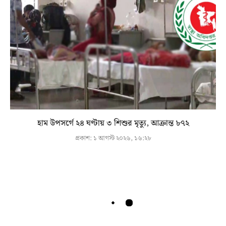
হাম উপসর্গে ২৪ ঘণ্টায় ৩ শিশুর মৃত্যু, আক্রান্ত ৮৭২
প্রকাশ:
১ আগস্ট ২০২৬, ১৬:২৮