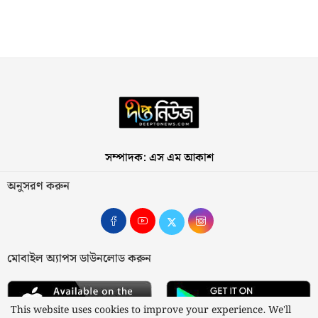
সম্পাদক: এস এম আকাশ
অনুসরণ করুন
মোবাইল অ্যাপস ডাউনলোড করুন
This website uses cookies to improve your experience. We'll