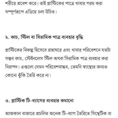
শরীরে প্রবেশ করে। তাই প্লাস্টিকের পাত্রে খাবার গরম করা
সম্পূর্ণরূপে এড়িয়ে চলা উচিত।
২
.
কাচ
,
স্টিল বা সিরামিক পাত্র ব্যবহার বৃদ্ধি
প্লাস্টিকের বিকল্প হিসেবে রান্নাঘরে এবং খাবার পরিবেশনে যতটা
সম্ভব কাচ
,
স্টেইনলেস স্টিল অথবা সিরামিক পাত্র ব্যবহার করা
নিরাপদ। এগুলো যেমন পরিবেশবান্ধব
,
তেমনি স্বাস্থ্যের জন্যও
কোনো ঝুঁকি তৈরি করে না।
৩
.
প্লাস্টিক টি
–
ব্যাগের ব্যবহার কমানো
আজকাল বাজারে প্রচলিত অনেক টি
–
ব্যাগ তৈরিতে সিন্থেটিক বা