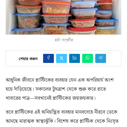
ছবি: সংগৃহীত
শেয়ার করুন
আধুনিক জীবনে প্লাস্টিকের ব্যবহার যেন এক অপরিহার্য অংশ
হয়ে দাঁড়িয়েছে। সকালের টুথব্রাশ থেকে শুরু করে রাতে
খাবারের পাত্র—সবখানেই প্লাস্টিকের জয়জয়কার।
তবে প্লাস্টিকের এই অনিয়ন্ত্রিত ব্যবহার মানবদেহে নীরবে ডেকে
আনছে মারাত্মক স্বাস্থ্যঝুঁকি। বিশেষ করে প্লাস্টিক থেকে নিঃসৃত