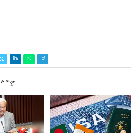
ও পড়ুন