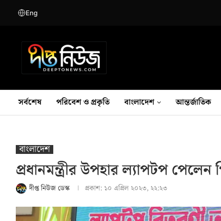
Eng
সর্বশেষ
পরিবেশ ও প্রকৃতি
বাংলাদেশ
আন্তর্জাতিক
বাংলাদেশ
প্রধানমন্ত্রীর উপহার ল্যাপটপ পেলেন প
দীপ্ত নিউজ ডেস্ক
প্রকাশ:
১০ এপ্রিল ২০২৩, ২২:২৩