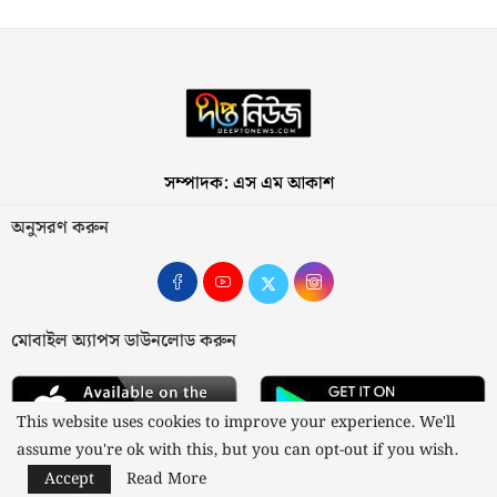
সম্পাদক: এস এম আকাশ
অনুসরণ করুন
মোবাইল অ্যাপস ডাউনলোড করুন
This website uses cookies to improve your experience. We'll
assume you're ok with this, but you can opt-out if you wish.
Accept
Read More