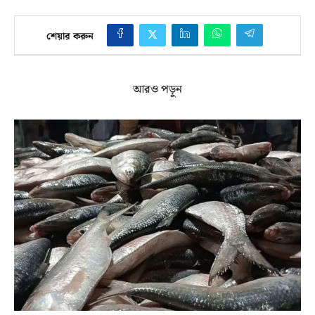
শেয়ার করুন
আরও পড়ুন