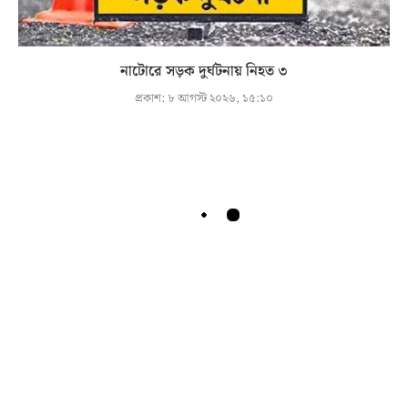
নাটোরে সড়ক দুর্ঘটনায় নিহত ৩
প্রকাশ:
৮ আগস্ট ২০২৬, ১৫:১০