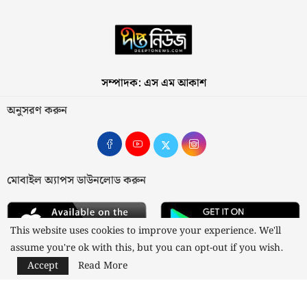
সম্পাদক: এস এম আকাশ
অনুসরণ করুন
মোবাইল অ্যাপস ডাউনলোড করুন
This website uses cookies to improve your experience. We'll
assume you're ok with this, but you can opt-out if you wish.
Accept
Read More
আমাদের সম্পর্কে
যোগাযোগ
বিজ্ঞাপন
গোপনীয়তা নীতি
নীতিমালা