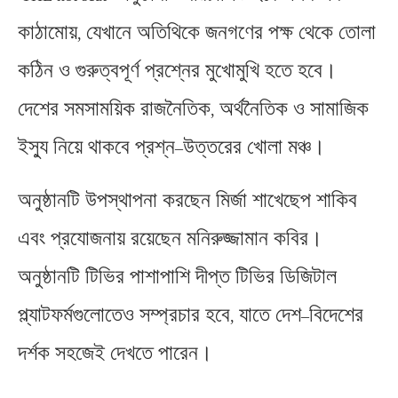
কাঠামোয়
যেখানে অতিথিকে জনগণের পক্ষ থেকে তোলা
,
কঠিন ও গুরুত্বপূর্ণ প্রশ্নের মুখোমুখি হতে হবে।
দেশের সমসাময়িক রাজনৈতিক
অর্থনৈতিক ও সামাজিক
,
ইস্যু নিয়ে থাকবে প্রশ্ন
উত্তরের খোলা মঞ্চ।
–
অনুষ্ঠানটি উপস্থাপনা করছেন মির্জা শাখেছেপ শাকিব
এবং প্রযোজনায় রয়েছেন মনিরুজ্জামান কবির।
অনুষ্ঠানটি টিভির পাশাপাশি দীপ্ত টিভির ডিজিটাল
প্ল্যাটফর্মগুলোতেও সম্প্রচার হবে
যাতে দেশ
বিদেশের
,
–
দর্শক সহজেই দেখতে পারেন।