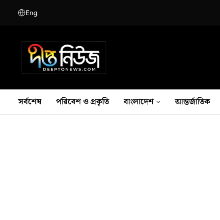
Eng
সর্বশেষ
পরিবেশ ও প্রকৃতি
বাংলাদেশ
আন্তর্জাতিক