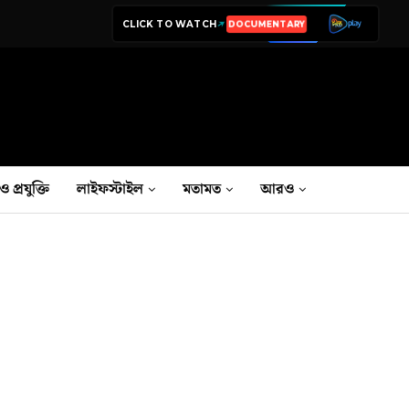
CLICK TO WATCH
LIVE TV
ও প্রযুক্তি
লাইফস্টাইল
মতামত
আরও