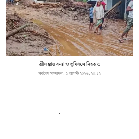
শ্রীলঙ্কায় বন্যা ও ভূমিধসে নিহত ৫
সর্বশেষ সম্পাদনা:
৫ আগস্ট ২০২৬, ২০:১২