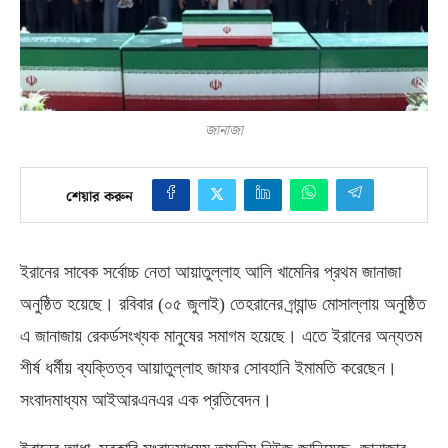
জানাজা
শেয়ার করুন
ইরানের সাবেক সর্বোচ্চ নেতা আয়াতুল্লাহ আলি খামেনির প্রথম জানাজা
অনুষ্ঠিত হয়েছে। রবিবার
(
০৫ জুলাই
)
তেহরানের গ্র্যান্ড মোসাল্লায় অনুষ্ঠিত
এ জানাজায় রেকর্ডসংখ্যক মানুষের সমাগম হয়েছে। এতে ইরানের অন্যতম
শীর্ষ ধর্মীয় ব্যক্তিত্ব আয়াতুল্লাহ জাফর সোবহানি ইমামতি করেছেন।
সংবাদমাধ্যম আইআরএনএর এক প্রতিবেদন।