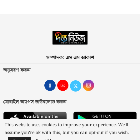
সম্পাদক: এস এম আকাশ
অনুসরণ করুন
মোবাইল অ্যাপস ডাউনলোড করুন
This website uses cookies to improve your experience. We'll
assume you're ok with this, but you can opt-out if you wish.