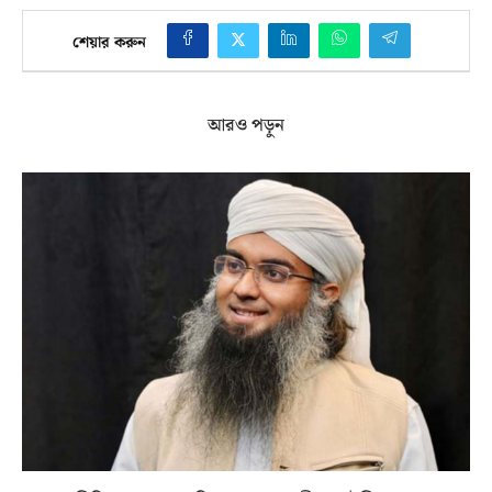
শেয়ার করুন
আরও পড়ুন