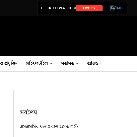
CLICK TO WATCH
LIVE TV
ও প্রযুক্তি
লাইফস্টাইল
মতামত
আরও
সর্বশেষ
এসএসসির ফল প্রকাশ ১০ আগস্ট