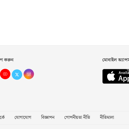
ণ করুন
মোবাইল অ্যা
্কে
যোগাযোগ
বিজ্ঞাপন
গোপনীয়তা নীতি
নীতিমালা