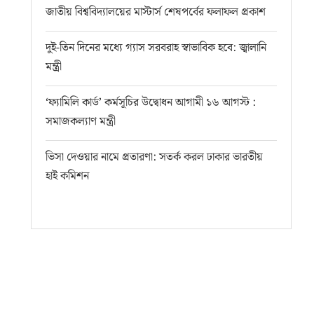
জাতীয় বিশ্ববিদ্যালয়ের মাস্টার্স শেষপর্বের ফলাফল প্রকাশ
দুই-তিন দিনের মধ্যে গ্যাস সরবরাহ স্বাভাবিক হবে: জ্বালানি
মন্ত্রী
‘ফ্যামিলি কার্ড’ কর্মসূচির উদ্বোধন আগামী ১৬ আগস্ট :
সমাজকল্যাণ মন্ত্রী
ভিসা দেওয়ার নামে প্রতারণা: সতর্ক করল ঢাকার ভারতীয়
হাই কমিশন