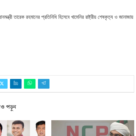
মন্ত্রী তারেক রহমানের প্রতিনিধি হিসেবে খামেনির রাষ্ট্রীয় শেষকৃত্য ও জানাজায়
ও পড়ুন