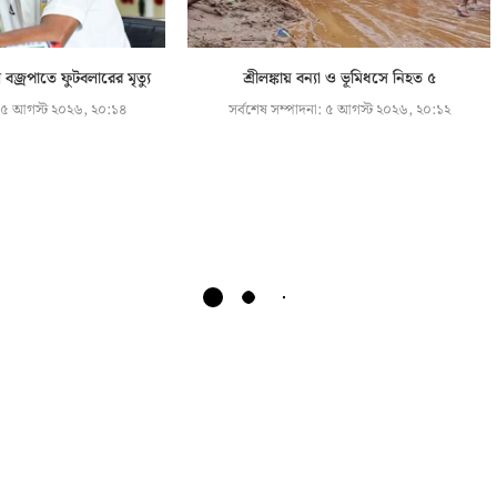
বজ্রপাতে ফুটবলারের মৃত্যু
শ্রীলঙ্কায় বন্যা ও ভূমিধসে নিহত ৫
৫ আগস্ট ২০২৬, ২০:১৪
সর্বশেষ সম্পাদনা:
৫ আগস্ট ২০২৬, ২০:১২