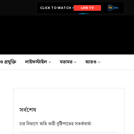
CLICK TO WATCH
LIVE TV
ও প্রযুক্তি
লাইফস্টাইল
মতামত
আরও
সর্বশেষ
চার বিভাগে অতি ভারী বৃষ্টিপাতের সতর্কবার্তা