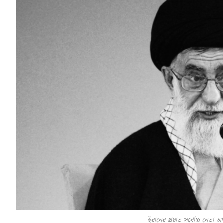
ইরানের প্রয়াত সর্বোচ্চ নেতা আ