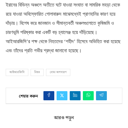
ইরানের বিভিন্ন অঞ্চলে অতীতে ঘটে যাওয়া সংঘাত বা সামরিক মহড়া থেকে
রয়ে যাওয়া অবিস্ফোরিত গোলাবারুদ মাঝেমধ্যেই প্রাণহানির কারণ হয়ে
দাঁড়ায়। বিশেষ করে জানজান ও সীমান্তবর্তী অঞ্চলগুলোতে কৃষিজমি ও
চারণভূমি পরিষ্কার করা একটি বড় চ্যালেঞ্জ হয়ে দাঁড়িয়েছে।
আইআরজিসি’র পক্ষ থেকে নিহতদের ‘শহীদ’ হিসেবে অভিহিত করা হয়েছে
এবং তাঁদের প্রতি গভীর শ্রদ্ধা জানানো হয়েছে।
আইআরজিসি
নিহত
বোমা অপসারণ
শেয়ার করুন
আরও পড়ুন