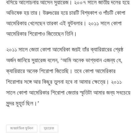
বসিয়ে আলোচনায় আসেন সুয়ারেজ। ২০০৭ সালে জাতীয় দলের হয়ে
অভিষেক হয় তার। উরুগুয়ের হয়ে চারটি বিশ্বকাপ ও পাঁচটি কোপা
আমেরিকায় খেলেছেন তারকা এই ফুটবলার। ২০১১ সালে কোপা
আমেরিকার শিরোপাও জিতেছেন তিনি।
২০১১ সালে জেতা কোপা আমেরিকা জয়ই তাঁর ক্যারিয়ারের শ্রেষ্ঠ
অর্জন জানিয়ে সুয়ারেজ বলেন
, ‘
আমি অনেক ভাগ্যবান এজন্য যে
,
ক্যারিয়ারে অনেক শিরোপা জিতেছি। তবে কোপা আমেরিকার
শিরোপার সঙ্গে আর কিছুর তুলনা হবে না আমার ক্ষেত্রে। ২০১১
সালে কোপা আমেরিকার শিরোপা জেতার স্মৃতিটা আমার জন্য সবচেয়ে
সুন্দর মুহূর্ত ছিল।’
আন্তর্জাতিক ফুটবল
সুয়ারেজ