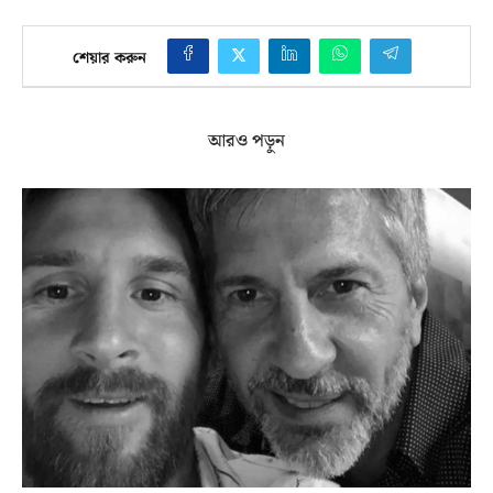
শেয়ার করুন
আরও পড়ুন