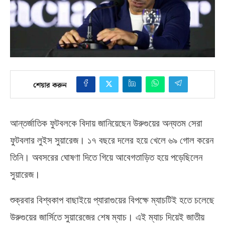
শেয়ার করুন
আন্তর্জাতিক ফুটবলকে বিদায় জানিয়েছেন উরুগুয়ের অন্যতম সেরা
ফুটবলার লুইস সুয়ারেজ। ১৭ বছরে দলের হয়ে খেলে ৬৯ গোল করেন
তিনি। অবসরের ঘোষণা দিতে গিয়ে আবেগতাড়িত হয়ে পড়েছিলেন
সুয়ারেজ।
শুক্রবার বিশ্বকাপ বাছাইয়ে প্যারাগুয়ের বিপক্ষে ম্যাচটিই হতে চলেছে
উরুগুয়ের জার্সিতে সুয়ারেজের শেষ ম্যাচ। এই ম্যাচ দিয়েই জাতীয়