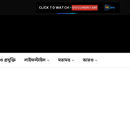
CLICK TO WATCH
LIVE TV
ও প্রযুক্তি
লাইফস্টাইল
মতামত
আরও