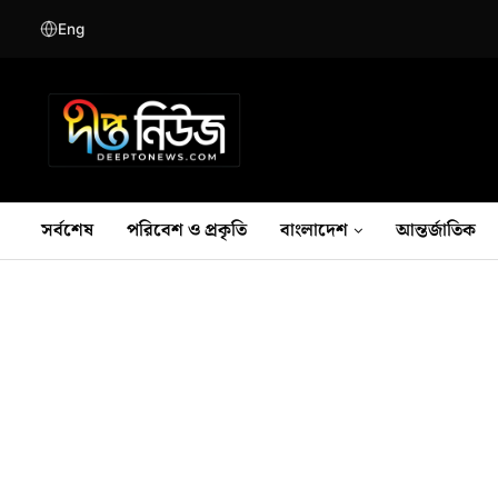
Eng
সর্বশেষ
পরিবেশ ও প্রকৃতি
বাংলাদেশ
আন্তর্জাতিক