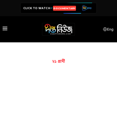
CLICK TO WATCH
DOCUMENTARY
Eng
২১ প্রার্থী