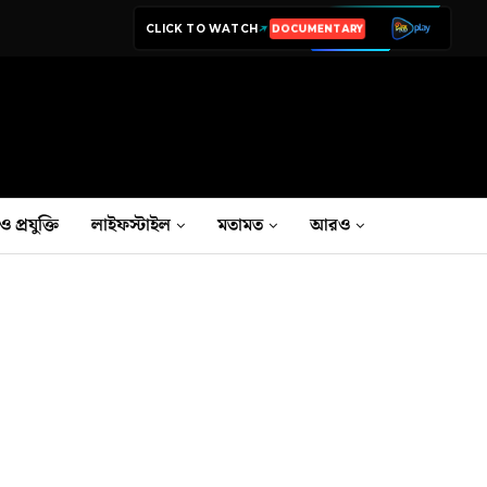
CLICK TO WATCH
LIVE TV
ও প্রযুক্তি
লাইফস্টাইল
মতামত
আরও