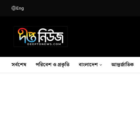
Eng
সর্বশেষ
পরিবেশ ও প্রকৃতি
বাংলাদেশ
আন্তর্জাতিক