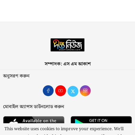
সম্পাদক: এস এম আকাশ
অনুসরণ করুন
মোবাইল অ্যাপস ডাউনলোড করুন
This website uses cookies to improve your experience. We'll