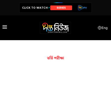
CLICK TO WATCH
SERIES
Eng
ভর্তি পরীক্ষা