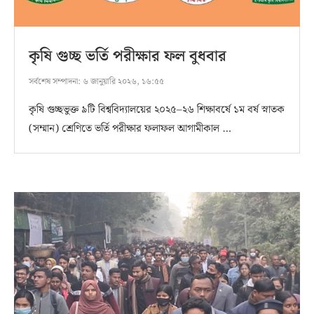
কৃষি গুচ্ছ ভর্তি পরীক্ষার ফল বুধবার
সর্বশেষ সম্পাদনা:
৬ জানুয়ারি ২০২৬, ১৬:৫৫
কৃষি গুচ্ছভুক্ত ৯টি বিশ্ববিদ্যালয়ের ২০২৫–২৬ শিক্ষাবর্ষে ১ম বর্ষ স্নাতক
(সম্মান) শ্রেণিতে ভর্তি পরীক্ষার ফলাফল আগামীকাল …