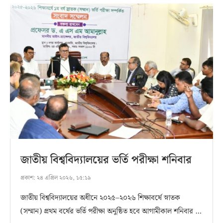
জাতীয় বিশ্ববিদ্যালয়ের ভর্তি পরীক্ষা শনিবার
প্রকাশ:
২৪ এপ্রিল ২০২৬, ১৫:১৯
জাতীয় বিশ্ববিদ্যালয়ের অধীনে ২০২৫–২০২৬ শিক্ষাবর্ষে স্নাতক
(সম্মান) প্রথম বর্ষের ভর্তি পরীক্ষা অনুষ্ঠিত হবে আগামীকাল শনিবার …