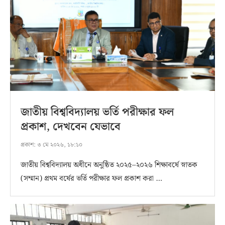
জাতীয় বিশ্ববিদ্যালয় ভর্তি পরীক্ষার ফল
প্রকাশ, দেখবেন যেভাবে
প্রকাশ:
৩ মে ২০২৬, ১৮:১০
জাতীয় বিশ্ববিদ্যালয় অধীনে অনুষ্ঠিত ২০২৫–২০২৬ শিক্ষাবর্ষে স্নাতক
(সম্মান) প্রথম বর্ষের ভর্তি পরীক্ষার ফল প্রকাশ করা …