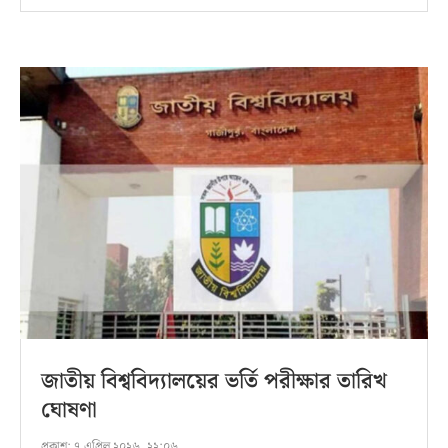
জাতীয় বিশ্ববিদ্যালয়ের ভর্তি পরীক্ষার তারিখ
ঘোষণা
প্রকাশ:
৭ এপ্রিল ২০২৬, ২২:০৬