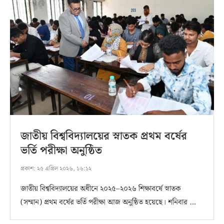
জাতীয় বিশ্ববিদ্যালয়ের স্নাতক প্রথম বর্ষের
ভর্তি পরীক্ষা অনুষ্ঠিত
প্রকাশ:
২৫ এপ্রিল ২০২৬, ১৬:১২
জাতীয় বিশ্ববিদ্যালয়ের অধীনে ২০২৫–২০২৬ শিক্ষাবর্ষে স্নাতক
(সম্মান) প্রথম বর্ষের ভর্তি পরীক্ষা আজ অনুষ্ঠিত হয়েছে। শনিবার …