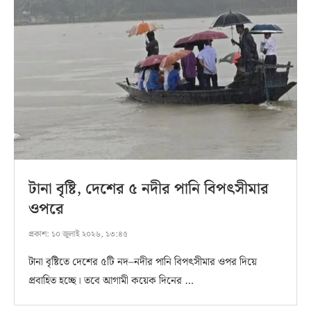
টানা বৃষ্টি, দেশের ৫ নদীর পানি বিপৎসীমার
ওপরে
প্রকাশ:
১০ জুলাই ২০২৬, ১৩:৪৫
টানা বৃষ্টিতে দেশের ৫টি নদ–নদীর পানি বিপৎসীমার ওপর দিয়ে
প্রবাহিত হচ্ছে। তবে আগামী কয়েক দিনের …