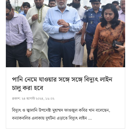
পানি নেমে যাওয়ার সঙ্গে সঙ্গে বিদ্যুৎ লাইন
চালু করা হবে
প্রকাশ:
২৪ আগস্ট ২০২৪, ১৬:০২
বিদ্যুৎ ও জ্বালানি উপদেষ্টা মুহাম্মদ ফাওজুল কবির খান বলেছেন,
বন্যাকবলিত এলাকায় দুর্ঘটনা এড়াতে বিদ্যুৎ লাইন …