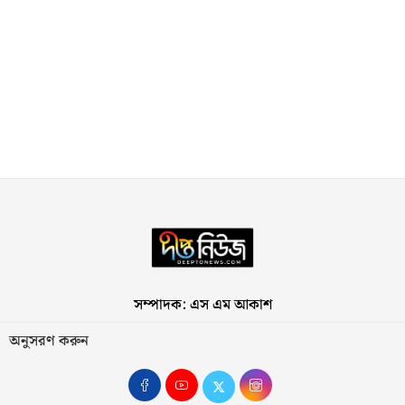
সম্পাদক: এস এম আকাশ
অনুসরণ করুন