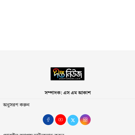
সম্পাদক: এস এম আকাশ
অনুসরণ করুন