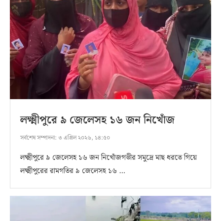
লক্ষ্মীপুরে ৯ জেলেসহ ১৬ জন নিখোঁজ
সর্বশেষ সম্পাদনা:
৩ এপ্রিল ২০২৬, ১৪:৫০
লক্ষ্মীপুরে ৯ জেলেসহ ১৬ জন নিখোঁজগভীর সমুদ্রে মাছ ধরতে গিয়ে
লক্ষ্মীপুরের রামগতির ৯ জেলেসহ ১৬ …