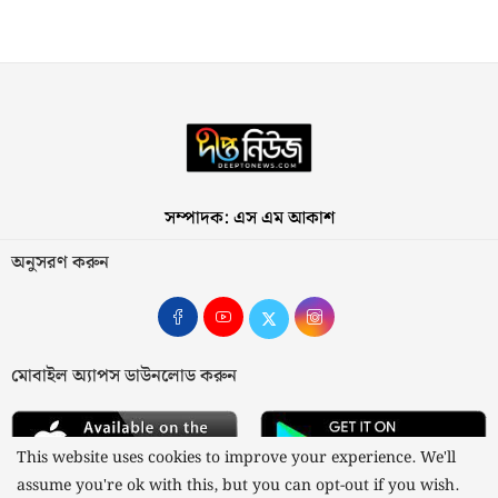
সম্পাদক: এস এম আকাশ
অনুসরণ করুন
মোবাইল অ্যাপস ডাউনলোড করুন
This website uses cookies to improve your experience. We'll
assume you're ok with this, but you can opt-out if you wish.