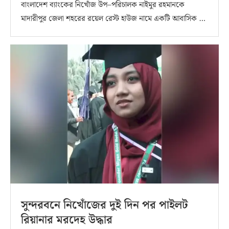
বাংলাদেশ ব্যাংকের নিখোঁজ উপ–পরিচালক নাইমুর রহমানকে
মাদারীপুর জেলা শহরের রয়েল রেস্ট হাউজ নামে একটি আবাসিক …
সুন্দরবনে নিখোঁজের দুই দিন পর পাইলট
রিয়ানার মরদেহ উদ্ধার