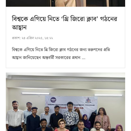
বিশ্বকে এগিয়ে নিতে ‘থ্রি জিরো ক্লাব’ গঠনের
আহ্বান
প্রকাশ:
২৪ এপ্রিল ২০২৫, ১৪:২২
বিশ্বকে এগিয়ে নিতে থ্রি জিরো ক্লাব গঠনের জন্য তরুণদের প্রতি
আহ্বান জানিয়েছেন অন্তর্বর্তী সরকারের প্রধান …