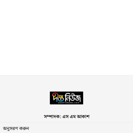
সম্পাদক: এস এম আকাশ
অনুসরণ করুন