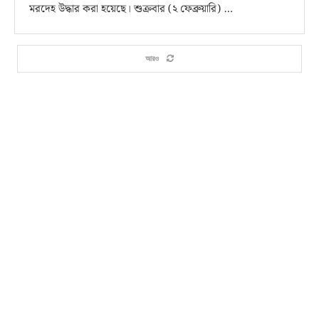
মরদেহ উদ্ধার করা হয়েছে। শুক্রবার (২ ফেব্রুয়ারি) …
আরও