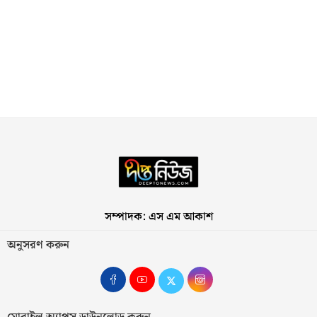
সম্পাদক: এস এম আকাশ
অনুসরণ করুন