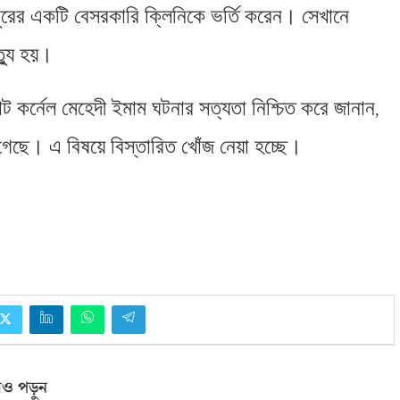
ুরের একটি বেসরকারি ক্লিনিকে ভর্তি করেন। সেখানে
ত্যু হয়।
ন্ট কর্নেল মেহেদী ইমাম ঘটনার সত্যতা নিশ্চিত করে জানান
,
েছে। এ বিষয়ে বিস্তারিত খোঁজ নেয়া হচ্ছে।
ও পড়ুন