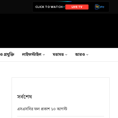
CLICK TO WATCH
NEWS
ও প্রযুক্তি
লাইফস্টাইল
মতামত
আরও
সর্বশেষ
এসএসসির ফল প্রকাশ ১০ আগস্ট