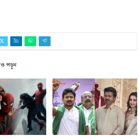
ও পড়ুন