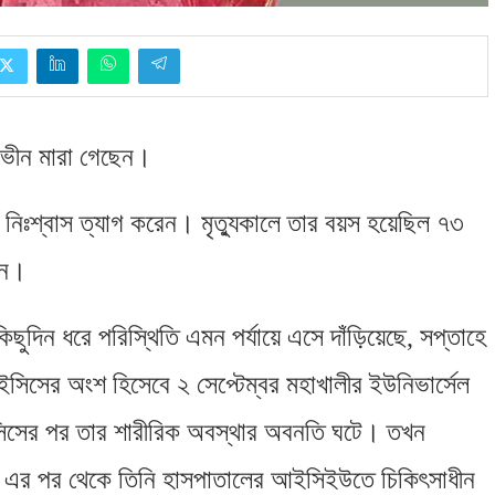
পারভীন মারা গেছেন।
 নিঃশ্বাস ত্যাগ করেন। মৃত্যুকালে তার বয়স হয়েছিল ৭৩
েন।
ছুদিন ধরে পরিস্থিতি এমন পর্যায়ে এসে দাঁড়িয়েছে
,
সপ্তাহে
সিসের অংশ হিসেবে ২ সেপ্টেম্বর মহাখালীর ইউনিভার্সেল
িসের পর তার শারীরিক অবস্থার অবনতি ঘটে। তখন
ন। এর পর থেকে তিনি হাসপাতালের আইসিইউতে চিকিৎসাধীন