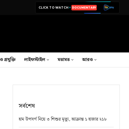
CLICK TO WATCH
LIVE TV
ও প্রযুক্তি
লাইফস্টাইল
মতামত
আরও
সর্বশেষ
হাম উপসর্গ নিয়ে ৩ শিশুর মৃত্যু, আক্রান্ত ১ হাজার ২১৮