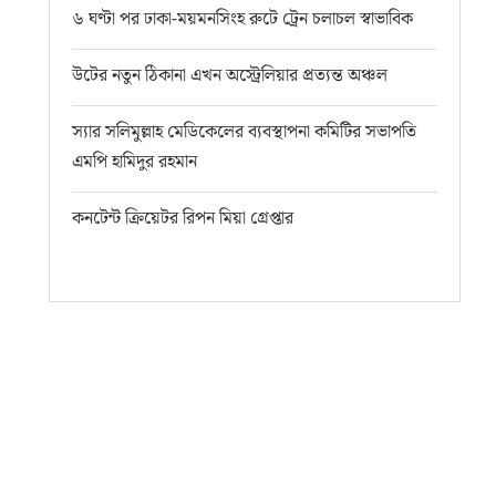
৬ ঘণ্টা পর ঢাকা-ময়মনসিংহ রুটে ট্রেন চলাচল স্বাভাবিক
উটের নতুন ঠিকানা এখন অস্ট্রেলিয়ার প্রত্যন্ত অঞ্চল
স্যার সলিমুল্লাহ মেডিকেলের ব্যবস্থাপনা কমিটির সভাপতি
এমপি হামিদুর রহমান
কনটেন্ট ক্রিয়েটর রিপন মিয়া গ্রেপ্তার