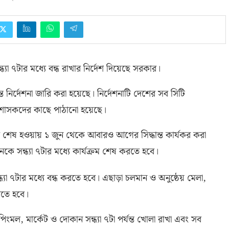
যা ৭টার মধ্যে বন্ধ রাখার নির্দেশ দিয়েছে সরকার।
ত নির্দেশনা জারি করা হয়েছে। নির্দেশনাটি দেশের সব সিটি
রশাসকদের কাছে পাঠানো হয়েছে।
দ শেষ হওয়ায় ১ জুন থেকে আবারও আগের সিদ্ধান্ত কার্যকর করা
নকে সন্ধ্যা ৭টার মধ্যে কার্যক্রম শেষ করতে হবে।
যা ৭টার মধ্যে বন্ধ করতে হবে। এছাড়া চলমান ও অনুষ্ঠেয় মেলা
,
করতে হবে।
 শপিংমল
,
মার্কেট ও দোকান সন্ধ্যা ৭টা পর্যন্ত খোলা রাখা এবং সব