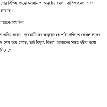
ের বিভিন্ন প্রান্তে চলমান ও অনুষ্ঠেয় মেলা
,
বাণিজ্যমেলা এবং
া হয়েছে।
বাড়ানো হয়েছিল।
ল করিম বলেন
,
ব্যবসায়ীদের অনুরোধের পরিপ্রেক্ষিতে কেবল ঈদের
 ঈদ শেষ হয়ে গেছে
,
তাই বিদ্যুৎ বিভাগ আমাদের সন্ধ্যা ৭টার মধ্যে
 দিয়েছে।