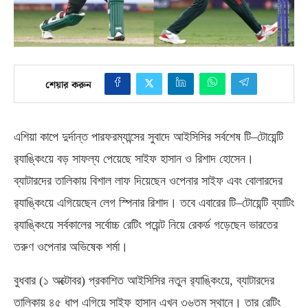
শেয়ার করুন
এশিয়া কাপে দুর্দান্ত পারফরম্যান্সের সুবাদে আইসিসির সর্বশেষ টি
–
টোয়েন্টি
র‍্যাঙ্কিংয়ে বড় সাফল্য পেয়েছে সাইফ হাসান ও রিশাদ হোসেন।
ব্যাটারদের তালিকায় বিশাল লাফ দিয়েছেন ওপেনার সাইফ এবং বোলারদের
র‍্যাঙ্কিংয়ে এগিয়েছেন লেগ স্পিনার রিশাদ। তবে এবারের টি
–
টোয়েন্টি ব্যাটিং
র‍্যাঙ্কিংয়ে সর্বকালের সর্বোচ্চ রেটিং পয়েন্ট নিয়ে রেকর্ড গড়েছেন ভারতের
তরুণ ওপেনার অভিষেক শর্মা।
বুধবার
(
১ অক্টোবর
)
প্রকাশিত আইসিসির নতুন র‍্যাঙ্কিংয়ে
,
ব্যাটারদের
তালিকায় ৪৫ ধাপ এগিয়ে সাইফ হাসান এখন ৩৬তম স্থানে। তার রেটিং