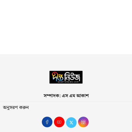
সম্পাদক: এস এম আকাশ
অনুসরণ করুন