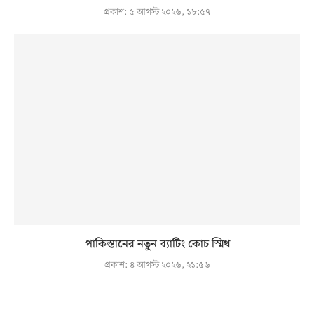
প্রকাশ:
৫ আগস্ট ২০২৬, ১৮:৫৭
পাকিস্তানের নতুন ব্যাটিং কোচ স্মিথ
প্রকাশ:
৪ আগস্ট ২০২৬, ২১:৫৬