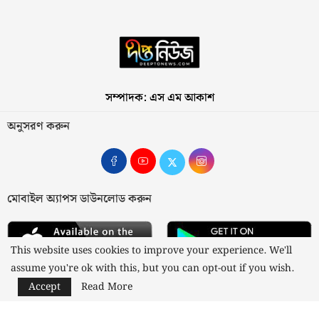
সম্পাদক: এস এম আকাশ
অনুসরণ করুন
মোবাইল অ্যাপস ডাউনলোড করুন
This website uses cookies to improve your experience. We'll
assume you're ok with this, but you can opt-out if you wish.
Accept
Read More
আমাদের সম্পর্কে
যোগাযোগ
বিজ্ঞাপন
গোপনীয়তা নীতি