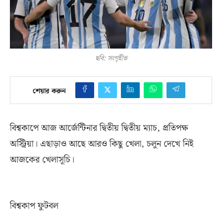
ছবি: সংগৃহীত
শেয়ার করুন
বিশ্বকাপে আজ আর্জেন্টিনার দ্বিতীয় দ্বিতীয় ম্যাচ
,
প্রতিপক্ষ
অস্ট্রিয়া। এছাড়াও আছে আরও কিছু খেলা
,
চলুন দেখে নিই
আজকের খেলাসূচি।
বিশ্বকাপ ফুটবল