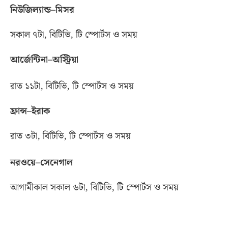
নিউজিল্যান্ড
–
মিসর
সকাল ৭টা
,
বিটিভি
,
টি স্পোর্টস ও সময়
আর্জেন্টিনা
–
অস্ট্রিয়া
রাত ১১টা
,
বিটিভি
,
টি স্পোর্টস ও সময়
ফ্রান্স
–
ইরাক
রাত ৩টা
,
বিটিভি
,
টি স্পোর্টস ও সময়
নরওয়ে
–
সেনেগাল
আগামীকাল সকাল ৬টা
,
বিটিভি
,
টি স্পোর্টস ও সময়