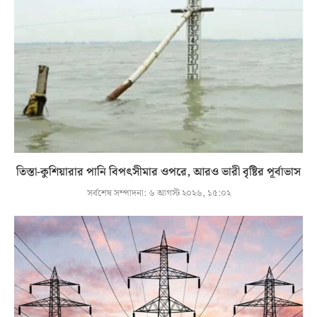
তিস্তা-কুশিয়ারার পানি বিপৎসীমার ওপরে, আরও ভারী বৃষ্টির পূর্বাভাস
সর্বশেষ সম্পাদনা:
৬ আগস্ট ২০২৬, ১৫:০২