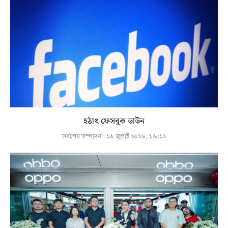
হঠাৎ ফেসবুক ডাউন
সর্বশেষ সম্পাদনা:
১৯ জুলাই ২০২৬, ১৬:১২