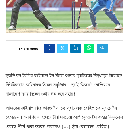
শেয়ার করুন
চ্যাম্পিয়ন্স ট্রফির ফাইনালে টস জিতে শুরুতে ব্যাটিংয়ের সিদ্ধান্ত নিয়েছেন
নিউজিল্যান্ড অধিনায়ক মিচেল স্যান্টনার। দুবাই ক্রিকেট স্টেডিয়ামে
বাংলাদেশ সময় বিকেল ৩টায় শুরু হবে মহারণ।
আজকের ফাইনাল নিয়ে ভারত টানা ১৫ ম্যাচ এবং রোহিত ১২ ম্যাচে টস
হেরেছেন। অধিনায়ক হিসেবে টানা সবচেয়ে বেশি ম্যাচে টস হারের বিব্রতকর
রেকর্ডে শীর্ষে থাকা ব্রায়ান লারাকেও
(
১২
)
ছুঁয়ে ফেলেছেন রোহিত।