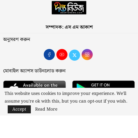
সম্পাদক: এস এম আকাশ
অনুসরণ করুন
মোবাইল অ্যাপস ডাউনলোড করুন
This website uses cookies to improve your experience. We'll
assume you're ok with this, but you can opt-out if you wish.
Accept
Read More
আমাদের সম্পর্কে
যোগাযোগ
বিজ্ঞাপন
গোপনীয়তা নীতি
নীতিমালা