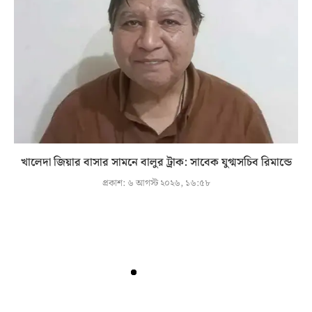
খালেদা জিয়ার বাসার সামনে বালুর ট্রাক: সাবেক যুগ্মসচিব রিমান্ডে
প্রকাশ:
৬ আগস্ট ২০২৬, ১৬:৫৮