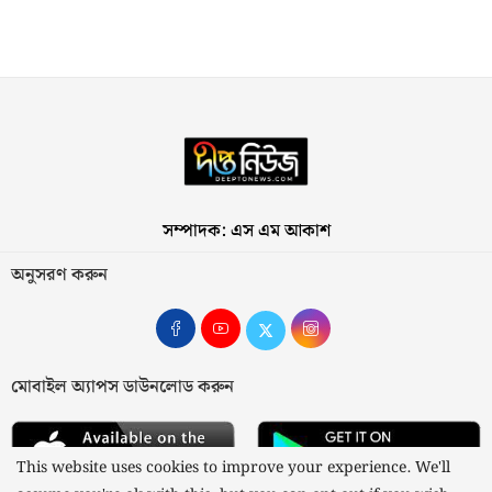
সম্পাদক: এস এম আকাশ
অনুসরণ করুন
মোবাইল অ্যাপস ডাউনলোড করুন
This website uses cookies to improve your experience. We'll