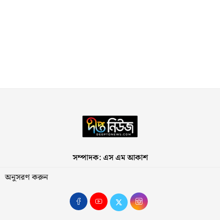
সম্পাদক: এস এম আকাশ
অনুসরণ করুন