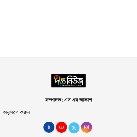
সম্পাদক: এস এম আকাশ
অনুসরণ করুন