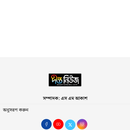
সম্পাদক: এস এম আকাশ
অনুসরণ করুন