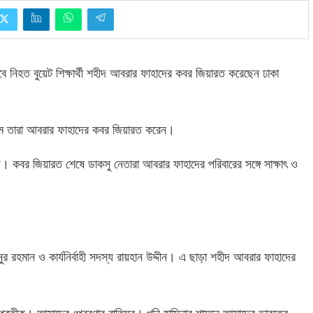
াবে নিহত বুয়েট শিক্ষার্থী শহীদ আবরার ফাহাদের কবর জিয়ারত করেছেন ঢাকা
রামে তারা আবরার ফাহাদের কবর জিয়ারত করেন।
। কবর জিয়ারত শেষে ডাকসু নেতারা আবরার ফাহাদের পরিবারের সঙ্গে সাক্ষাৎ ও
জিনুর রহমান ও কার্যনির্বাহী সদস্য রায়হান উদ্দীন। এ ছাড়া শহীদ আবরার ফাহাদের